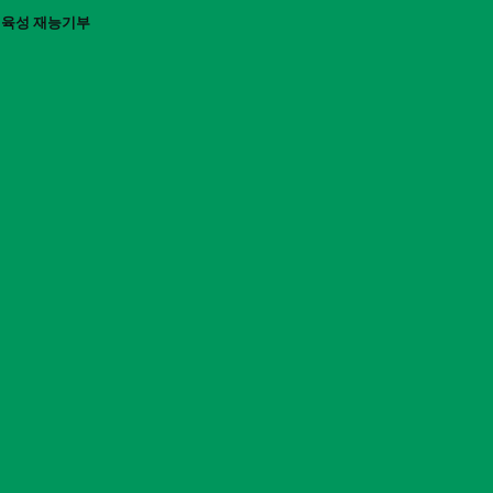
인 육성 재능기부