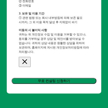
② 전화번호
③ 이메일
3. 보유 및 이용 기간
① 관련 법령 또는 회사 내부방침에 의해 보존 필요
시까지, 그 외 이용 목적 달성 후 지체없이 파기
미동의 시 불이익 사항
귀하는 위 개인정보 수집 및 이용을 거부할 수 있으나,
동의를 거부하실 경우 상담 및 제안서를 받아보실 수
없습니다. 귀하의 상담 내용은 원활한 상담을 위하여
보관되며, 홈페이지에 게시된 개인정보처리방침에 따라
처리됩니다.