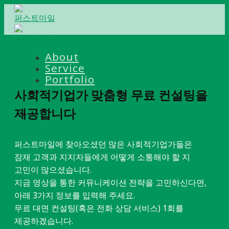
Skip
to
content
About
Service
Portfolio
Contact
사회적기업가 맞춤형 무료 컨설팅을
제공합니다
퍼스트마일에 찾아오셨던 많은 사회적기업가들은
잠재 고객과 지지자들에게 어떻게 소통해야 할 지
고민이 많으셨습니다.
지금 영상을 통한 커뮤니케이션 전략을 고민하신다면,
아래 3가지 정보를 입력해 주세요.
무료 대면 컨설팅(혹은 전화 상담 서비스) 1회를
제공하겠습니다.