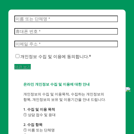
개인정보 수집 및 이용에 동의합니다.*
약관 보기
온라인 개인정보 수집 및 이용에 대한 안내
개인정보의 수집 및 이용목적, 수집하는 개인정보의
항목, 개인정보의 보유 및 이용기간을 안내 드립니다.
1. 수집 및 이용 목적
① 상담 접수 및 응대
2. 수집 항목
① 이름 또는 단체명