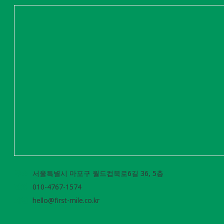
주소
서울특별시 마포구 월드컵북로6길 36, 5층
전화
010-4767-1574
메일
hello@first-mile.co.kr