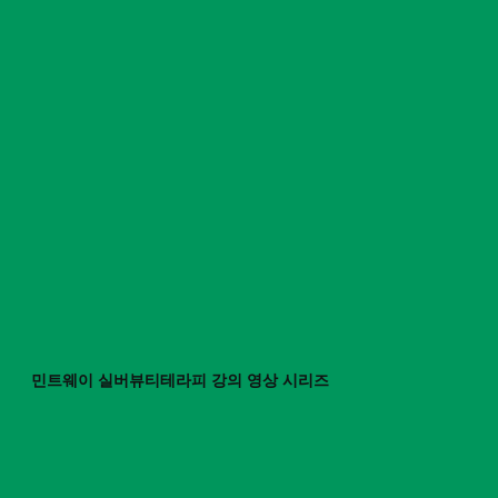
민트웨이 실버뷰티테라피 강의 영상 시리즈