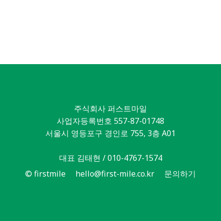
주식회사 퍼스트마일
사업자등록번호 557-87-01748
서울시 영등포구 경인로 755, 3층 A01
대표 김태현 / 010-4767-1574
© firstmile
hello@first-mile.co.kr
문의하기