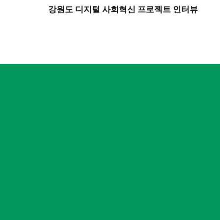
강원도 디지털 사회혁신 프로젝트 인터뷰