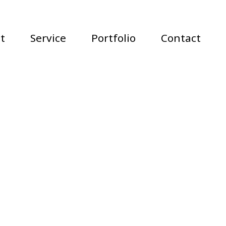
t
Service
Portfolio
Contact