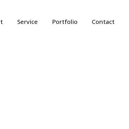
t
Service
Portfolio
Contact