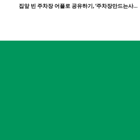
집앞 빈 주차장 어플로 공유하기, ‘주차장만드는사람들’