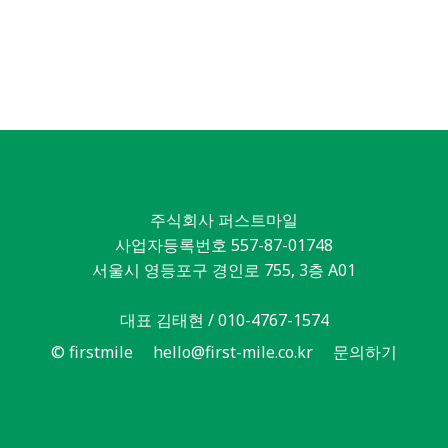
주식회사 퍼스트마일
사업자등록번호 557-87-01748
서울시 영등포구 경인로 755, 3층 A01
대표 김태현 / 010-4767-1574
© firstmile
hello@first-mile.co.kr
문의하기