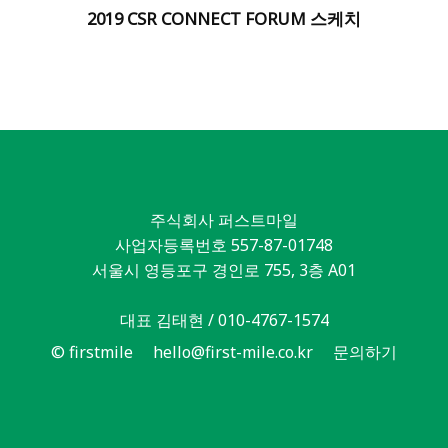
2019 CSR CONNECT FORUM 스케치
주식회사 퍼스트마일
사업자등록번호 557-87-01748
서울시 영등포구 경인로 755, 3층 A01
대표 김태현 / 010-4767-1574
© firstmile
hello@first-mile.co.kr
문의하기