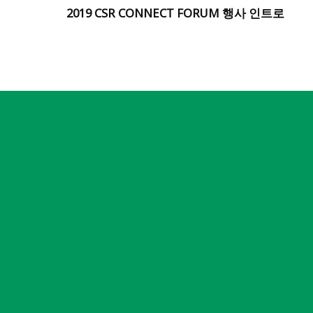
2019 CSR CONNECT FORUM 행사 인트로