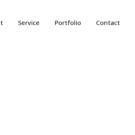
t
Service
Portfolio
Contact