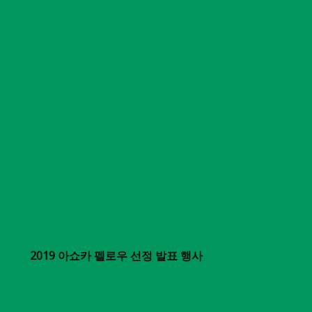
2019 아쇼카 펠로우 선정 발표 행사