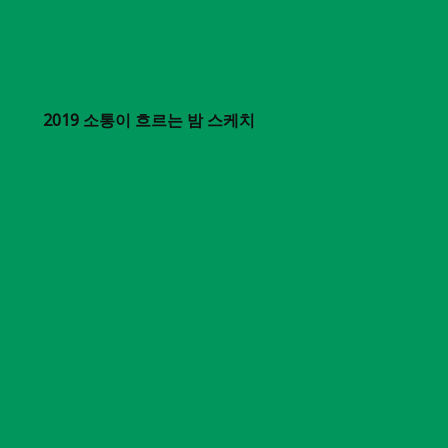
2019 소통이 흐르는 밤 스케치