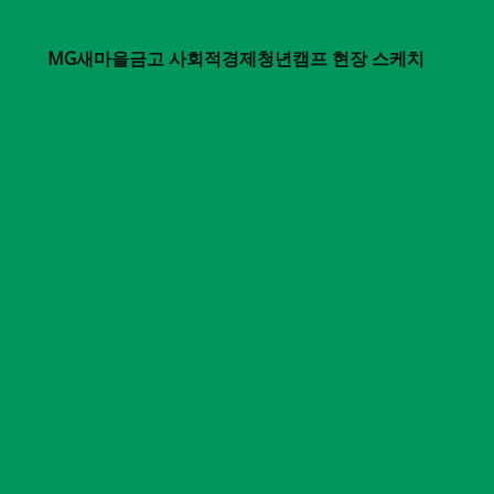
MG새마을금고 사회적경제청년캠프 현장 스케치