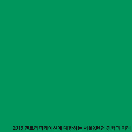
2019 젠트리피케이션에 대항하는 서울X런던 경험과 미래