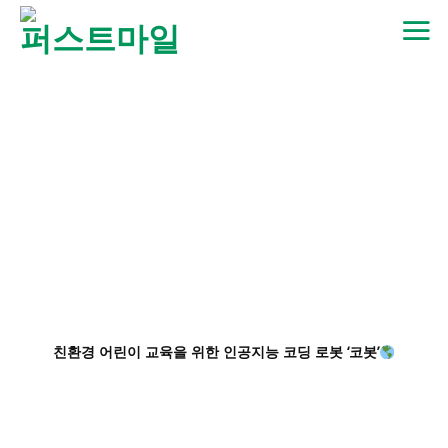
Skip
to
content
친환경 어린이 교육을 위한 인공지능 코딩 로봇 ‘코봇’