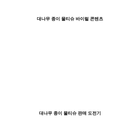
대나무 종이 물티슈 바이럴 콘텐츠
대나무 종이 물티슈 판매 도전기