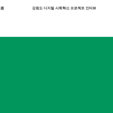
필름
강원도 디지털 사회혁신 프로젝트 인터뷰