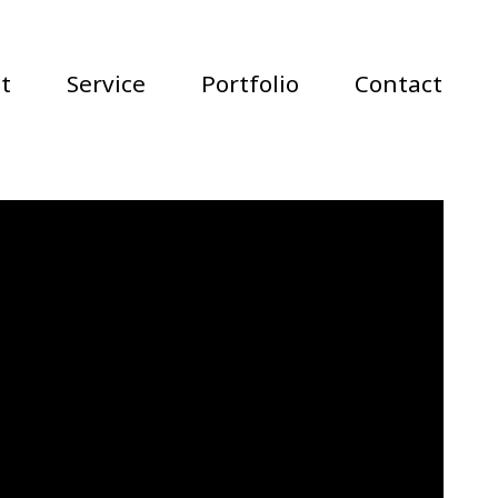
t
Service
Portfolio
Contact