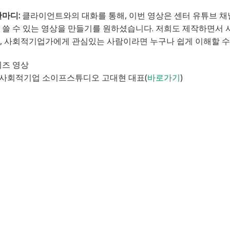
마디:
클라이언트와의 대화를 통해, 이번 영상은 센터 유튜브 
 쓸 수 있는 영상을 만들기를 원하셨습니다. 저희도 제작하면서 
, 사회적기업가에게 관심있는 사람이라면 누구나 쉽게 이해할 수
리즈 영상
월] 사회적기업 소이프스튜디오 고대현 대표(
바로가기
)