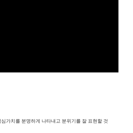
 핵심가치를 분명하게 나타내고 분위기를 잘 표현할 것