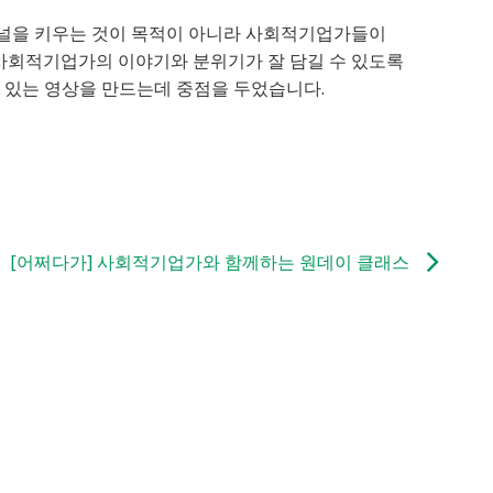
채널을 키우는 것이 목적이 아니라 사회적기업가들이
사회적기업가의 이야기와 분위기가 잘 담길 수 있도록
 있는 영상을 만드는데 중점을 두었습니다.
[어쩌다가] 사회적기업가와 함께하는 원데이 클래스