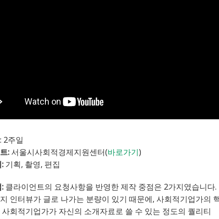
: 2주일
트:
서울시사회적경제지원센터(
바로가기
)
:
기획, 촬영, 편집
:
클라이언트의 요청사항을 반영한 제작 중점은 2가지였습니다.
편지 인터뷰가 글로 나가는 분량이 있기 때문에, 사회적기업가의
한 사회적기업가가 자신의 소개자료로 쓸 수 있는 정도의 퀄리티