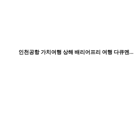
인천공항 가치여행 상해 배리어프리 여행 다큐멘터리