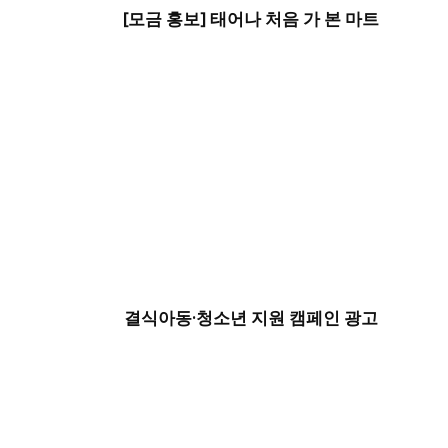
[모금 홍보] 태어나 처음 가 본 마트
결식아동·청소년 지원 캠페인 광고