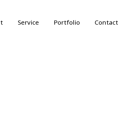
t
Service
Portfolio
Contact