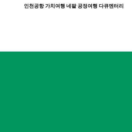
인천공항 가치여행 네팔 공정여행 다큐멘터리