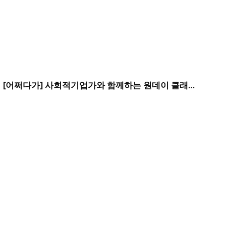
[어쩌다가] 사회적기업가와 함께하는 원데이 클래스