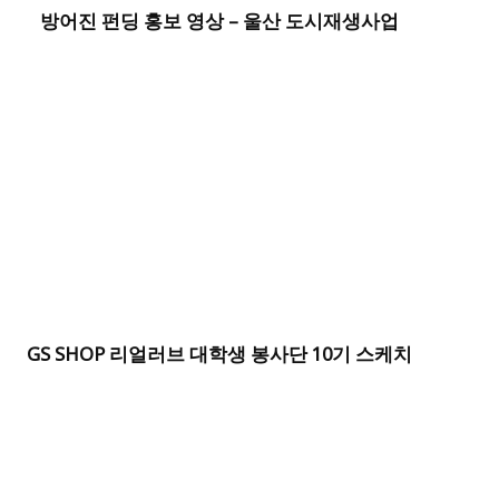
방어진 펀딩 홍보 영상 – 울산 도시재생사업
GS SHOP 리얼러브 대학생 봉사단 10기 스케치