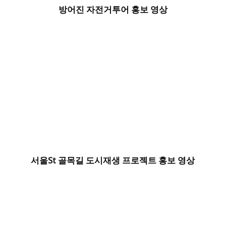
방어진 자전거투어 홍보 영상
서울st 골목길 도시재생 프로젝트 홍보 영상