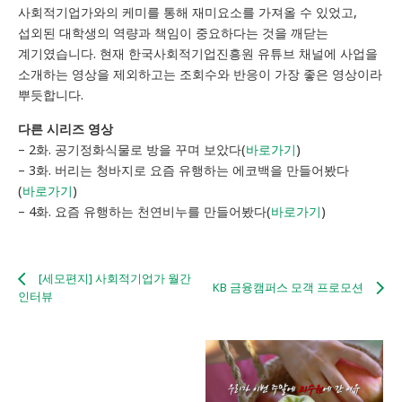
사회적기업가와의 케미를 통해 재미요소를 가져올 수 있었고,
섭외된 대학생의 역량과 책임이 중요하다는 것을 깨닫는
계기였습니다. 현재 한국사회적기업진흥원 유튜브 채널에 사업을
소개하는 영상을 제외하고는 조회수와 반응이 가장 좋은 영상이라
뿌듯합니다.
다른 시리즈 영상
– 2화. 공기정화식물로 방을 꾸며 보았다(
바로가기
)
– 3화. 버리는 청바지로 요즘 유행하는 에코백을 만들어봤다
(
바로가기
)
– 4화. 요즘 유행하는 천연비누를 만들어봤다(
바로가기
)
[세모편지] 사회적기업가 월간
KB 금융캠퍼스 모객 프로모션
인터뷰