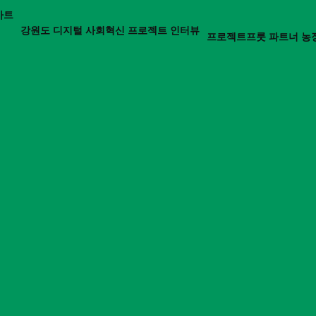
마트
강원도 디지털 사회혁신 프로젝트 인터뷰
프로젝트프룻 파트너 농